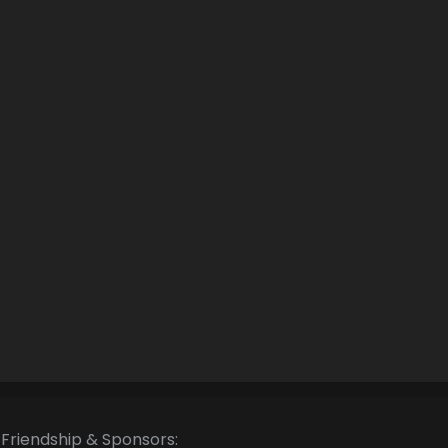
Friendship & Sponsors: