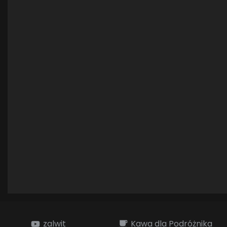
zalwit
Kawa dla Podróżnika