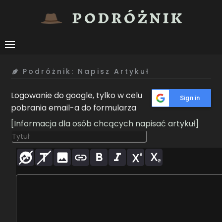
PODRÓŻNIK
Podróżnik: Napisz Artykuł
Logowanie do google, tylko w celu
Sign in
pobrania email-a do formularza
[Informacja dla osób chcących napisać artykuł]