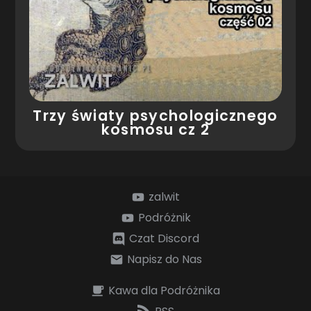
Trzy światy psychologicznego
kosmosu cz 2
zalwit
Podróżnik
Czat Discord
Napisz do Nas
Kawa dla Podróżnika