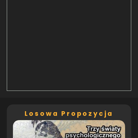
Losowa Propozycja