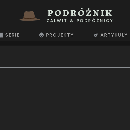
PODRÓŻNIK
ZALWIT & PODRÓŻNICY
SERIE
PROJEKTY
ARTYKUŁY