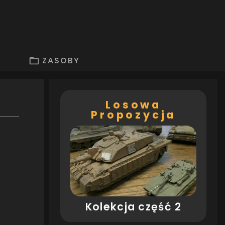
ZASOBY
Losowa
Propozycja
Kolekcja część 2