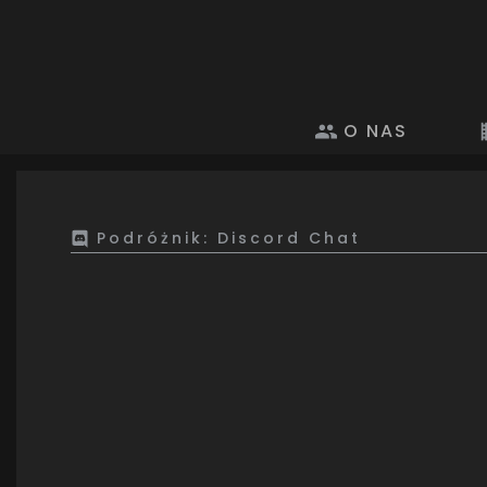
O NAS
Podróżnik: Discord Chat