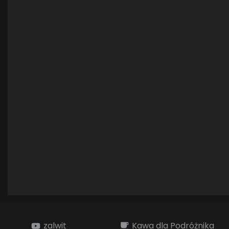
zalwit
Kawa dla Podróżnika