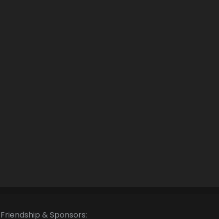
Friendship & Sponsors: