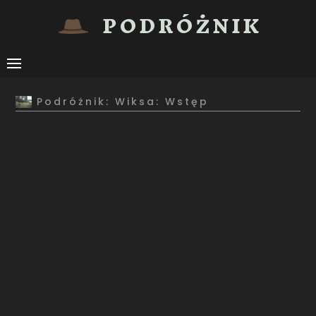
PODRÓŻNIK
Podróżnik: Wiksa: Wstęp