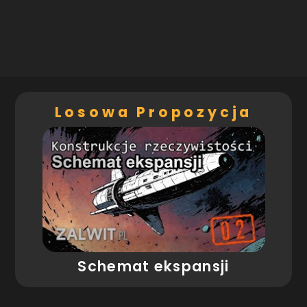
Losowa Propozycja
Schemat ekspansji